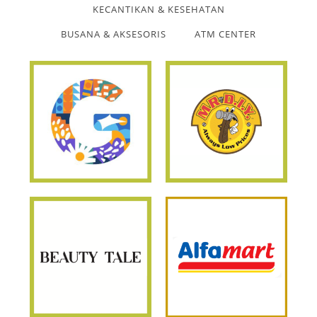
KECANTIKAN & KESEHATAN
BUSANA & AKSESORIS
ATM CENTER