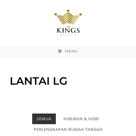
MENU
LANTAI LG
SEMUA
HIBURAN & HOBI
PERLENGKAPAN RUMAH TANGGA