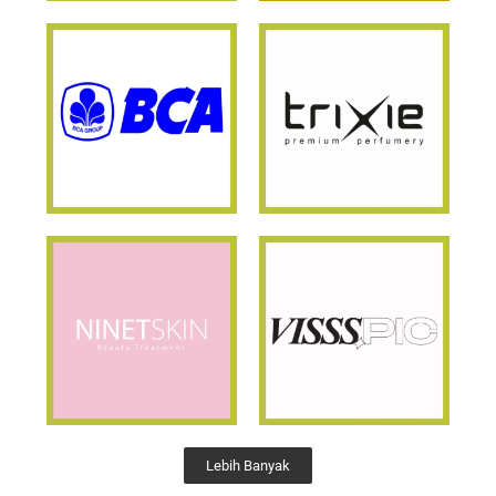
Lebih Banyak