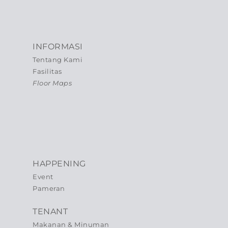
INFORMASI
Tentang Kami
Fasilitas
Floor Maps
HAPPENING
Event
Pameran
TENANT
Makanan & Minuman