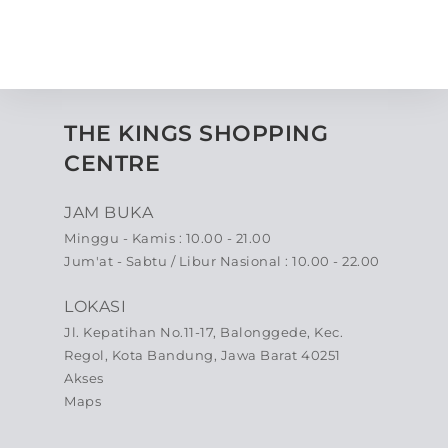
THE KINGS SHOPPING
CENTRE
JAM BUKA
Minggu - Kamis : 10.00 - 21.00
Jum'at - Sabtu / Libur Nasional : 10.00 - 22.00
LOKASI
Jl. Kepatihan No.11-17, Balonggede, Kec.
Regol, Kota Bandung, Jawa Barat 40251
Akses
Maps